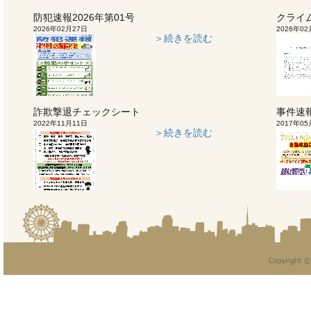
防犯速報2026年第01号
クライ
2026年02月27日
2026年02
＞続きを読む
詐欺撃退チェックシート
事件速
2022年11月11日
2017年05
＞続きを読む