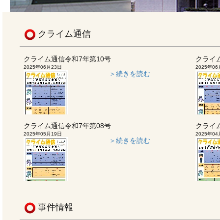
クライム通信
クライム通信令和7年第10号
クライ
2025年06月23日
2025年06
＞続きを読む
クライム通信令和7年第08号
クライ
2025年05月19日
2025年04
＞続きを読む
事件情報